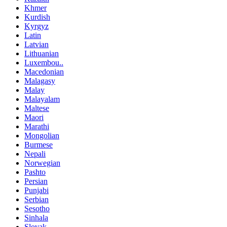
Khmer
Kurdish
Kyrgyz
Latin
Latvian
Lithuanian
Luxembou..
Macedonian
Malagasy
Malay
Malayalam
Maltese
Maori
Marathi
Mongolian
Burmese
Nepali
Norwegian
Pashto
Persian
Punjabi
Serbian
Sesotho
Sinhala
Slovak