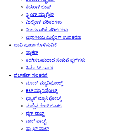
ಕೇಸಿಂಗ್ ಬುಷ್
ಸ್ಟ್ರಿಂಗ್ ಮ್ಯಾಗ್ನೆಟ್
ಮಿಲ್ಲಿಂಗ್ ಪರಿಕರಗಳು
ಮೀನುಗಾರಿಕೆ ಪರಿಕರಗಳು
ವಿಭಾಗೀಯ ಮಿಲ್ಲಿಂಗ್ ಉಪಕರಣ
ಬಾವಿ ಪೂರ್ಣಗೊಳಿಸುವಿಕೆ
ಪ್ಯಾಕರ್
ಕರಗಿಸಬಹುದಾದ ಸೇತುವೆ ಪ್ಲಗ್‌ಗಳು
ಸಿಮೆಂಟ್ ಧಾರಕ
ವೆಲ್‌ಹೆಡ್ ಸಲಕರಣೆ
ಚೋಕ್ ಮ್ಯಾನಿಫೋಲ್ಡ್
ಕಿಲ್ ಮ್ಯಾನಿಫೋಲ್ಡ್
ಫ್ರ್ಯಾಕ್ ಮ್ಯಾನಿಫೋಲ್ಡ್
ಮಣ್ಣಿನ ಗೇಟ್ ಕವಾಟ
ಪ್ಲಗ್ ವಾಲ್ವ್
ಚಾಕ್ ವಾಲ್ವ್
ಸ್ಲ್ಯಾಬ್ ವಾಲ್ವ್