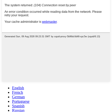
English
French
German
Portuguese
Spanish
Russian