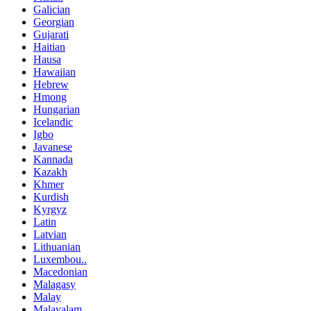
Galician
Georgian
Gujarati
Haitian
Hausa
Hawaiian
Hebrew
Hmong
Hungarian
Icelandic
Igbo
Javanese
Kannada
Kazakh
Khmer
Kurdish
Kyrgyz
Latin
Latvian
Lithuanian
Luxembou..
Macedonian
Malagasy
Malay
Malayalam