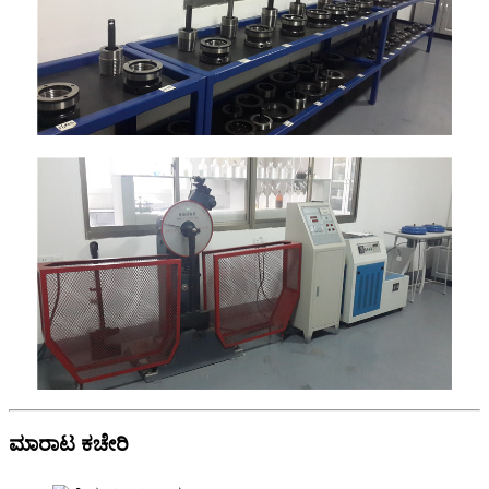
ಮಾರಾಟ ಕಚೇರಿ