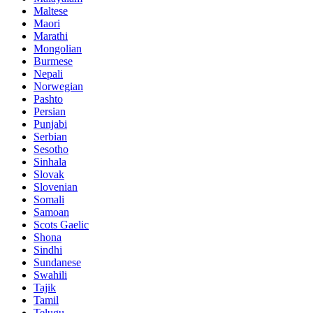
Maltese
Maori
Marathi
Mongolian
Burmese
Nepali
Norwegian
Pashto
Persian
Punjabi
Serbian
Sesotho
Sinhala
Slovak
Slovenian
Somali
Samoan
Scots Gaelic
Shona
Sindhi
Sundanese
Swahili
Tajik
Tamil
Telugu